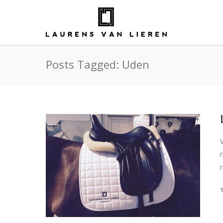
Posts Tagged: Uden