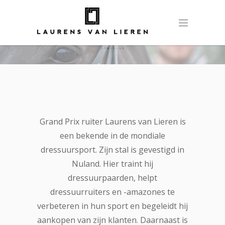
Grand Prix ruiter Laurens van Lieren is
een bekende in de mondiale
dressuursport. Zijn stal is gevestigd in
Nuland. Hier traint hij
dressuurpaarden, helpt
dressuurruiters en -amazones te
verbeteren in hun sport en begeleidt hij
aankopen van zijn klanten. Daarnaast is