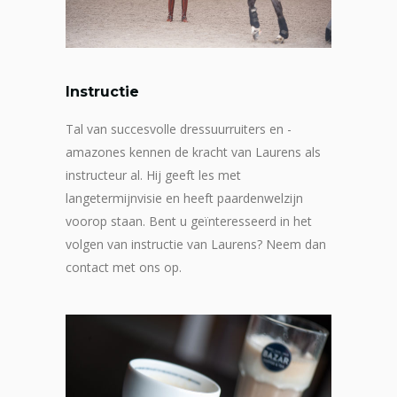
Instructie
Tal van succesvolle dressuurruiters en -
amazones kennen de kracht van Laurens als
instructeur al. Hij geeft les met
langetermijnvisie en heeft paardenwelzijn
voorop staan. Bent u geïnteresseerd in het
volgen van instructie van Laurens? Neem dan
contact met ons op.