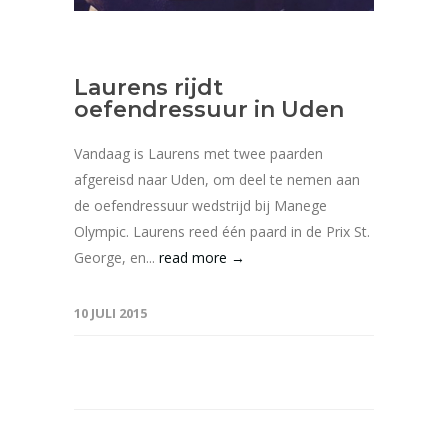
Laurens rijdt
oefendressuur in Uden
Vandaag is Laurens met twee paarden
afgereisd naar Uden, om deel te nemen aan
de oefendressuur wedstrijd bij Manege
Olympic. Laurens reed één paard in de Prix St.
George, en...
read more →
10 JULI 2015