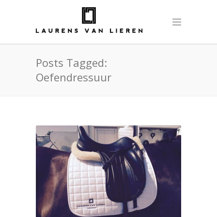
Posts Tagged:
Oefendressuur