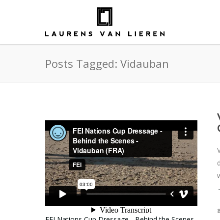
Posts Tagged: Vidauban
FEI Nations Cup Dressage - Behind the Scenes