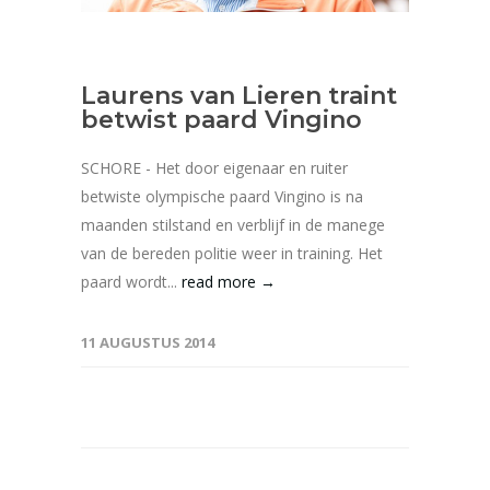
Laurens van Lieren traint
betwist paard Vingino
SCHORE - Het door eigenaar en ruiter
betwiste olympische paard Vingino is na
maanden stilstand en verblijf in de manege
van de bereden politie weer in training. Het
paard wordt...
read more →
11 AUGUSTUS 2014