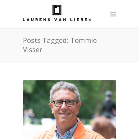
Posts Tagged: Tommie
Visser