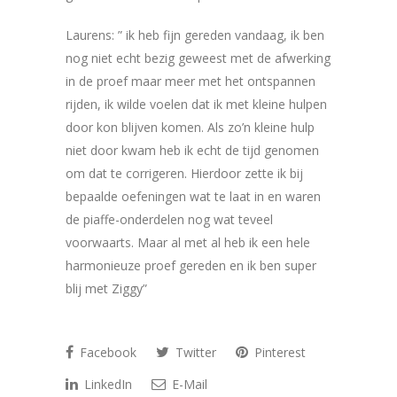
Laurens: ” ik heb fijn gereden vandaag, ik ben
nog niet echt bezig geweest met de afwerking
in de proef maar meer met het ontspannen
rijden, ik wilde voelen dat ik met kleine hulpen
door kon blijven komen. Als zo’n kleine hulp
niet door kwam heb ik echt de tijd genomen
om dat te corrigeren. Hierdoor zette ik bij
bepaalde oefeningen wat te laat in en waren
de piaffe-onderdelen nog wat teveel
voorwaarts. Maar al met al heb ik een hele
harmonieuze proef gereden en ik ben super
blij met Ziggy”
Facebook
Twitter
Pinterest
LinkedIn
E-Mail