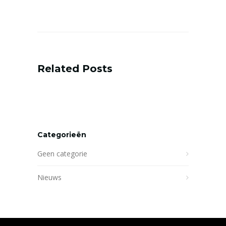
Related Posts
Categorieën
Geen categorie
Nieuws