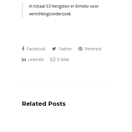
In totaal 53 hengsten in Ermelo voor
verrichtingsonderzoek
Facebook
Twitter
Pinterest
LinkedIn
E-Mail
Related Posts